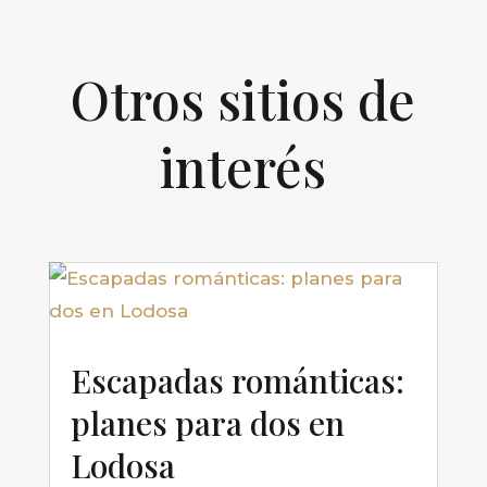
Otros sitios de
interés
Escapadas románticas:
planes para dos en
Lodosa