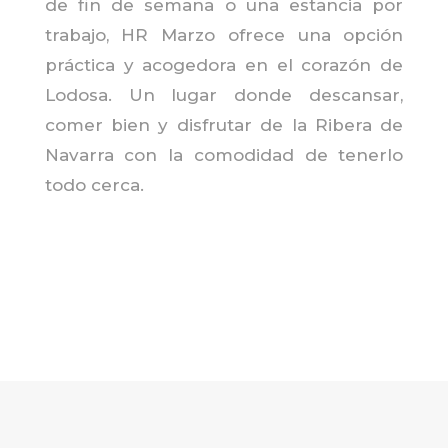
de fin de semana o una estancia por
trabajo, HR Marzo ofrece una opción
práctica y acogedora en el corazón de
Lodosa. Un lugar donde descansar,
comer bien y disfrutar de la Ribera de
Navarra con la comodidad de tenerlo
todo cerca.