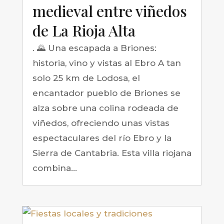
medieval entre viñedos
de La Rioja Alta
. 🌄 Una escapada a Briones:
historia, vino y vistas al Ebro A tan
solo 25 km de Lodosa, el
encantador pueblo de Briones se
alza sobre una colina rodeada de
viñedos, ofreciendo unas vistas
espectaculares del río Ebro y la
Sierra de Cantabria. Esta villa riojana
combina...