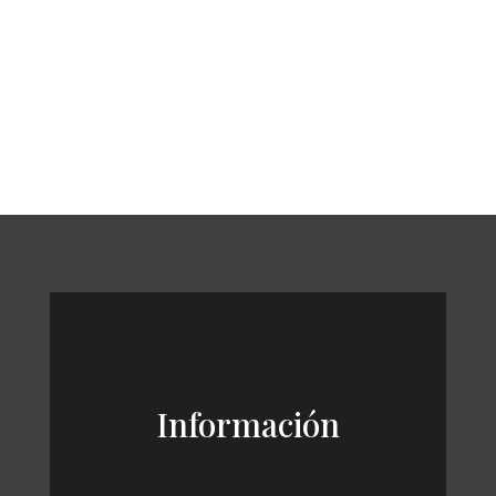
Información