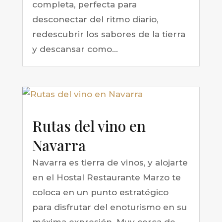
completa, perfecta para
desconectar del ritmo diario,
redescubrir los sabores de la tierra
y descansar como...
Rutas del vino en
Navarra
Navarra es tierra de vinos, y alojarte
en el Hostal Restaurante Marzo te
coloca en un punto estratégico
para disfrutar del enoturismo en su
máxima expresión. Muy cerca de