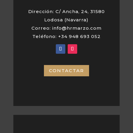
Dirección: C/ Ancha, 24, 31580
Lodosa (Navarra)
Correo: info@hrmarzo.com
Teléfono: +34 948 693 052
CONTACTAR