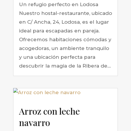
Un refugio perfecto en Lodosa
Nuestro hostal-restaurante, ubicado
en C/ Ancha, 24, Lodosa, es el lugar
ideal para escapadas en pareja.
Ofrecemos habitaciones cómodas y
acogedoras, un ambiente tranquilo
y una ubicación perfecta para
descubrir la magia de la Ribera de...
Arroz con leche
navarro