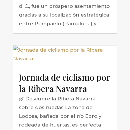
d. C., fue un próspero asentamiento
gracias a su localización estratégica
entre Pompaelo (Pamplona) y...
Jornada de ciclismo por
la Ribera Navarra
🌿 Descubre la Ribera Navarra
sobre dos ruedas La zona de
Lodosa, bañada por el río Ebro y
rodeada de huertas, es perfecta