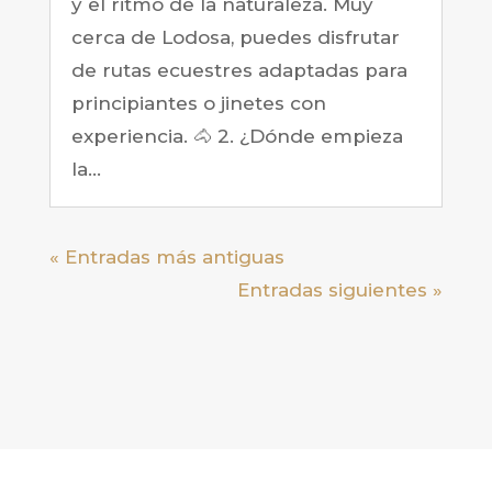
y el ritmo de la naturaleza. Muy
cerca de Lodosa, puedes disfrutar
de rutas ecuestres adaptadas para
principiantes o jinetes con
experiencia. 🐴 2. ¿Dónde empieza
la...
« Entradas más antiguas
Entradas siguientes »