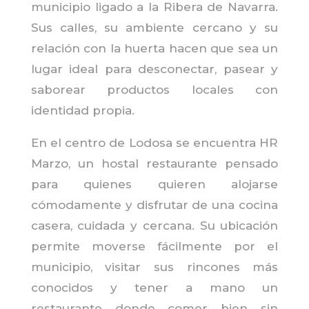
municipio ligado a la Ribera de Navarra.
Sus calles, su ambiente cercano y su
relación con la huerta hacen que sea un
lugar ideal para desconectar, pasear y
saborear productos locales con
identidad propia.
En el centro de Lodosa se encuentra HR
Marzo, un hostal restaurante pensado
para quienes quieren alojarse
cómodamente y disfrutar de una cocina
casera, cuidada y cercana. Su ubicación
permite moverse fácilmente por el
municipio, visitar sus rincones más
conocidos y tener a mano un
restaurante donde comer bien sin