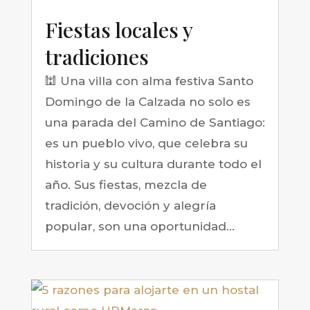
Fiestas locales y
tradiciones
🕍 Una villa con alma festiva Santo
Domingo de la Calzada no solo es
una parada del Camino de Santiago:
es un pueblo vivo, que celebra su
historia y su cultura durante todo el
año. Sus fiestas, mezcla de
tradición, devoción y alegría
popular, son una oportunidad...