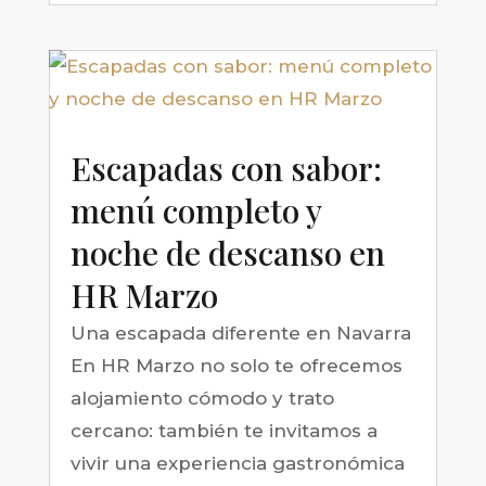
Escapadas con sabor:
menú completo y
noche de descanso en
HR Marzo
Una escapada diferente en Navarra
En HR Marzo no solo te ofrecemos
alojamiento cómodo y trato
cercano: también te invitamos a
vivir una experiencia gastronómica