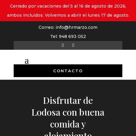
Cerrado por vacaciones del 5 al 16 de agosto de 2026,
ambos incluidos. Volvemos a abrir el lunes 17 de agosto.
Correo:
info@hrmarzo.com
Tel:
948 693 052
CONTACTO
Disfrutar de
Lodosa con buena
comida y
alojamiento