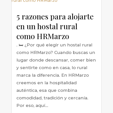
5 razones para alojarte
en un hostal rural
como HRMarzo
. 🛏️ ¿Por qué elegir un hostal rural
como HRMarzo? Cuando buscas un
lugar donde descansar, comer bien
y sentirte como en casa, lo rural
marca la diferencia. En HRMarzo
creemos en la hospitalidad
auténtica, esa que combina
comodidad, tradición y cercanía.
Por eso, aquí...