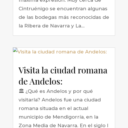
Cintruénigo se encuentran algunas
de las bodegas más reconocidas de
la Ribera de Navarra y La...
Visita la ciudad romana
de Andelos:
🏛 ¿Qué es Andelos y por qué
visitarla? Andelos fue una ciudad
romana situada en el actual
municipio de Mendigorría, en la
Zona Media de Navarra. En el siglo I