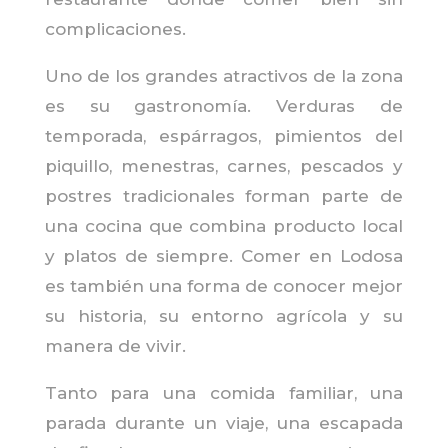
complicaciones.
Uno de los grandes atractivos de la zona
es su gastronomía. Verduras de
temporada, espárragos, pimientos del
piquillo, menestras, carnes, pescados y
postres tradicionales forman parte de
una cocina que combina producto local
y platos de siempre. Comer en Lodosa
es también una forma de conocer mejor
su historia, su entorno agrícola y su
manera de vivir.
Tanto para una comida familiar, una
parada durante un viaje, una escapada