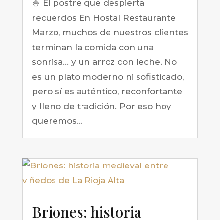
🍚 El postre que despierta
recuerdos En Hostal Restaurante
Marzo, muchos de nuestros clientes
terminan la comida con una
sonrisa… y un arroz con leche. No
es un plato moderno ni sofisticado,
pero sí es auténtico, reconfortante
y lleno de tradición. Por eso hoy
queremos...
Briones: historia