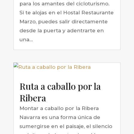
para los amantes del cicloturismo.
Si te alojas en el Hostal Restaurante
Marzo, puedes salir directamente
desde la puerta y adentrarte en
una...
Ruta a caballo por la
Ribera
Montar a caballo por la Ribera
Navarra es una forma única de
sumergirse en el paisaje, el silencio