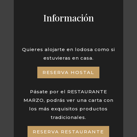
Información
Quieres alojarte en lodosa como si
estuvieras en casa.
RESERVA HOSTAL
Pásate por el RESTAURANTE
MARZO, podrás ver una carta con
los más exquisitos productos
tradicionales.
RESERVA RESTAURANTE