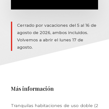
Cerrado por vacaciones del 5 al 16 de
agosto de 2026, ambos incluidos.
Volvemos a abrir el lunes 17 de
agosto.
Más información
Tranquilas habitaciones de uso doble (2