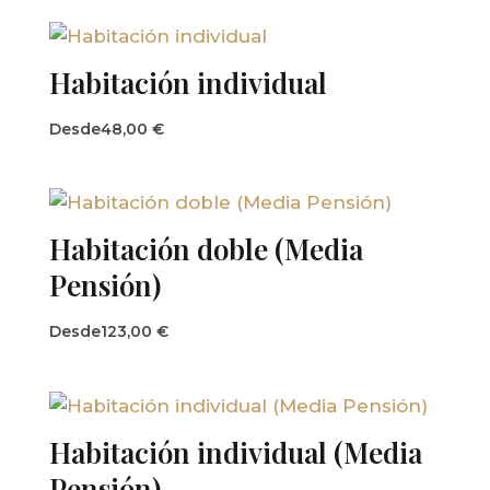
Habitación individual
Desde
48,00
€
Habitación doble (Media
Pensión)
Desde
123,00
€
Habitación individual (Media
Pensión)