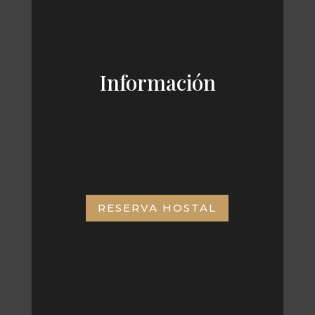
Información
RESERVA HOSTAL