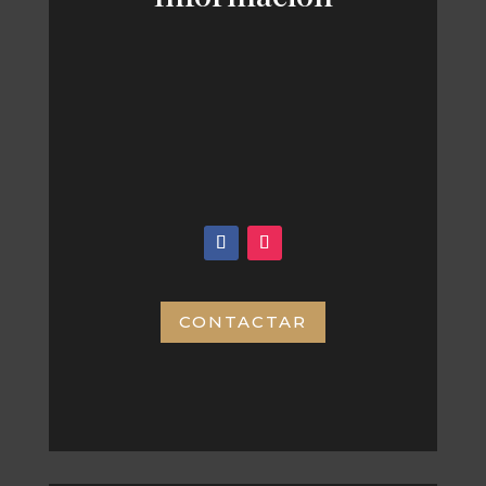
CONTACTAR