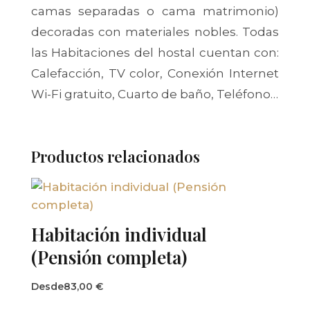
camas separadas o cama matrimonio)
decoradas con materiales nobles. Todas
las Habitaciones del hostal cuentan con:
Calefacción, TV color, Conexión Internet
Wi-Fi gratuito, Cuarto de baño, Teléfono…
Productos relacionados
Habitación individual
(Pensión completa)
Desde
83,00
€