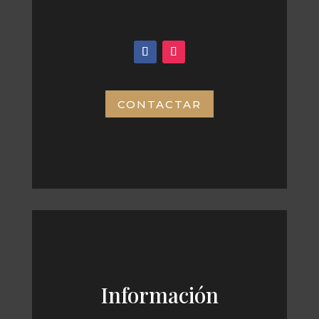
CONTACTAR
Información