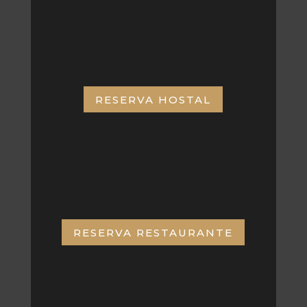
RESERVA HOSTAL
RESERVA RESTAURANTE