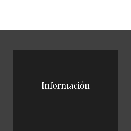
Información