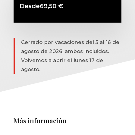
Desde
69,50
€
Cerrado por vacaciones del 5 al 16 de
agosto de 2026, ambos incluidos.
Volvemos a abrir el lunes 17 de
agosto.
Más información