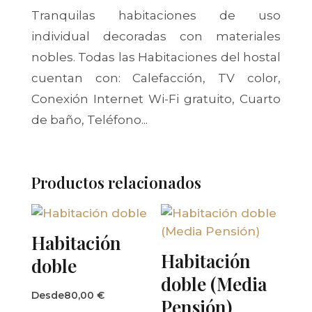
Tranquilas habitaciones de uso
individual decoradas con materiales
nobles. Todas las Habitaciones del hostal
cuentan con: Calefacción, TV color,
Conexión Internet Wi-Fi gratuito, Cuarto
de baño, Teléfono...
Productos relacionados
Habitación
Habitación
doble
doble (Media
Desde
80,00
€
Pensión)