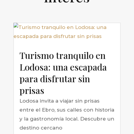
Turismo tranquilo en
Lodosa: una escapada
para disfrutar sin
prisas
Lodosa invita a viajar sin prisas
entre el Ebro, sus calles con historia
y la gastronomía local. Descubre un
destino cercano