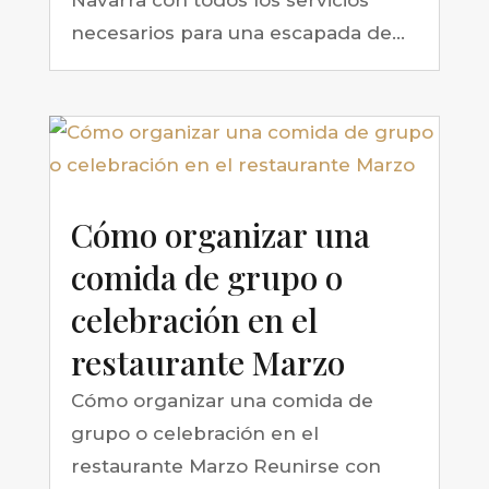
Navarra con todos los servicios
necesarios para una escapada de...
Cómo organizar una
comida de grupo o
celebración en el
restaurante Marzo
Cómo organizar una comida de
grupo o celebración en el
restaurante Marzo Reunirse con