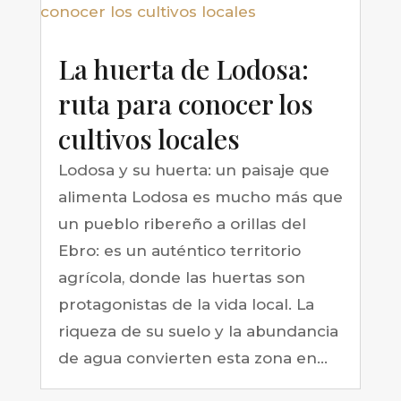
La huerta de Lodosa:
ruta para conocer los
cultivos locales
Lodosa y su huerta: un paisaje que
alimenta Lodosa es mucho más que
un pueblo ribereño a orillas del
Ebro: es un auténtico territorio
agrícola, donde las huertas son
protagonistas de la vida local. La
riqueza de su suelo y la abundancia
de agua convierten esta zona en...