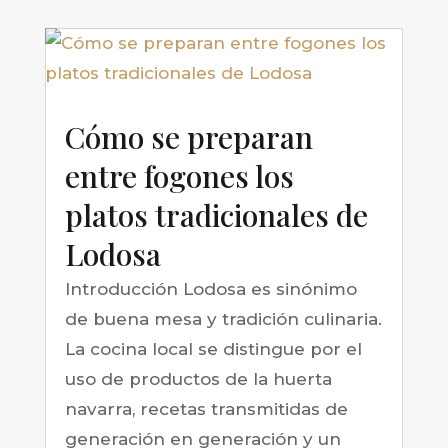
Cómo se preparan
entre fogones los
platos tradicionales de
Lodosa
Introducción Lodosa es sinónimo
de buena mesa y tradición culinaria.
La cocina local se distingue por el
uso de productos de la huerta
navarra, recetas transmitidas de
generación en generación y un