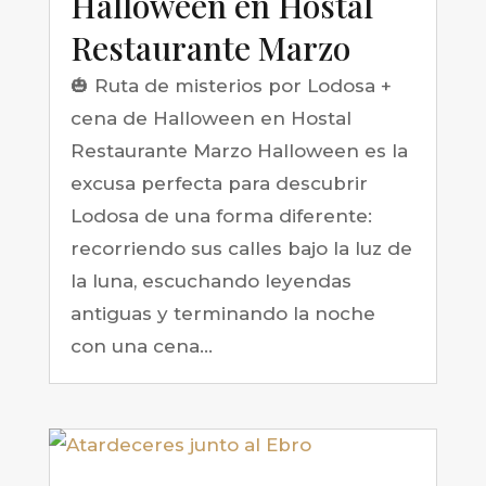
Halloween en Hostal
Restaurante Marzo
🎃 Ruta de misterios por Lodosa +
cena de Halloween en Hostal
Restaurante Marzo Halloween es la
excusa perfecta para descubrir
Lodosa de una forma diferente:
recorriendo sus calles bajo la luz de
la luna, escuchando leyendas
antiguas y terminando la noche
con una cena...