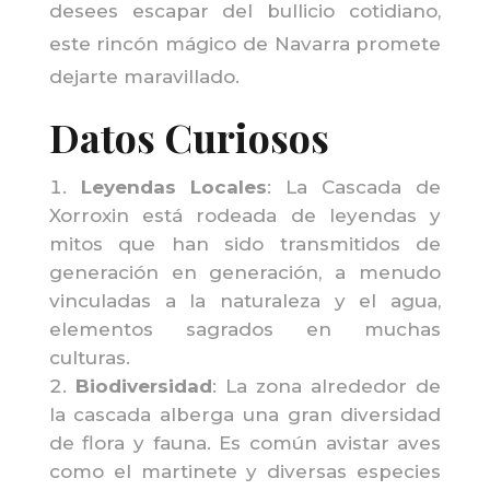
desees escapar del bullicio cotidiano,
este rincón mágico de Navarra promete
dejarte maravillado.
Datos Curiosos
Leyendas Locales
: La Cascada de
Xorroxin está rodeada de leyendas y
mitos que han sido transmitidos de
generación en generación, a menudo
vinculadas a la naturaleza y el agua,
elementos sagrados en muchas
culturas.
Biodiversidad
: La zona alrededor de
la cascada alberga una gran diversidad
de flora y fauna. Es común avistar aves
como el martinete y diversas especies