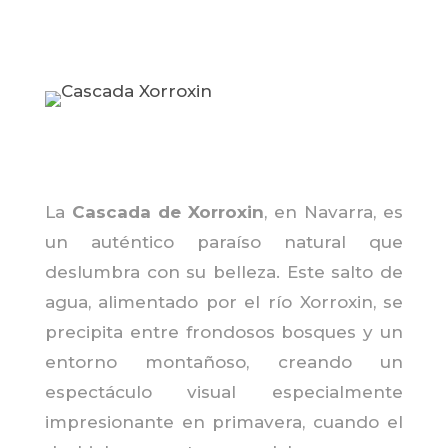
La
Cascada de Xorroxin
, en Navarra, es
un auténtico paraíso natural que
deslumbra con su belleza. Este salto de
agua, alimentado por el río Xorroxin, se
precipita entre frondosos bosques y un
entorno montañoso, creando un
espectáculo visual especialmente
impresionante en primavera, cuando el