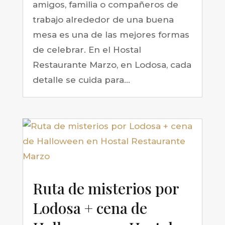
amigos, familia o compañeros de
trabajo alrededor de una buena
mesa es una de las mejores formas
de celebrar. En el Hostal
Restaurante Marzo, en Lodosa, cada
detalle se cuida para...
Ruta de misterios por
Lodosa + cena de