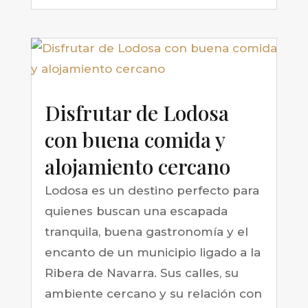
Disfrutar de Lodosa
con buena comida y
alojamiento cercano
Lodosa es un destino perfecto para
quienes buscan una escapada
tranquila, buena gastronomía y el
encanto de un municipio ligado a la
Ribera de Navarra. Sus calles, su
ambiente cercano y su relación con