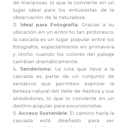
de mariposas, lo que la convierte en un
lugar ideal para los entusiastas de la
observación de la naturaleza.
Ideal para Fotografía
: Gracias a su
ubicación en un entorno tan pintoresco,
la cascada es un lugar popular entre los
fotógrafos, especialmente en primavera
y otoño, cuando los colores del paisaje
cambian dramáticamente.
Senderismo
: La ruta que lleva a la
cascada es parte de un conjunto de
senderos que permiten explorar la
belleza natural del Valle de Aezkoa y sus
alrededores, lo que lo convierte en un
destino popular para excursionistas.
Acceso Sostenible
: El camino hacia la
cascada está diseñado para ser