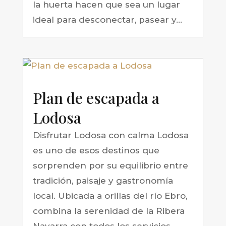
la huerta hacen que sea un lugar
ideal para desconectar, pasear y...
Plan de escapada a
Lodosa
Disfrutar Lodosa con calma Lodosa
es uno de esos destinos que
sorprenden por su equilibrio entre
tradición, paisaje y gastronomía
local. Ubicada a orillas del río Ebro,
combina la serenidad de la Ribera