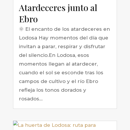
Atardeceres junto al
Ebro
🌞 El encanto de los atardeceres en
Lodosa Hay momentos del día que
invitan a parar, respirar y disfrutar
del silencio.En Lodosa, esos
momentos llegan al atardecer,
cuando el sol se esconde tras los
campos de cultivo y el río Ebro
refleja los tonos dorados y
rosados...