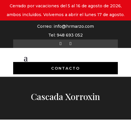
Cerrado por vacaciones del 5 al 16 de agosto de 2026,
ambos incluidos. Volvemos a abrir el lunes 17 de agosto.
Correo:
info@hrmarzo.com
Tel:
948 693 052
CONTACTO
Cascada Xorroxin