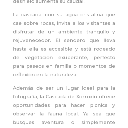
deshielo aumenta su caudal.
La cascada, con su agua cristalina que
cae sobre rocas, invita a los visitantes a
disfrutar de un ambiente tranquilo y
rejuvenecedor. El sendero que lleva
hasta ella es accesible y está rodeado
de vegetación exuberante, perfecto
para paseos en familia o momentos de
reflexión en la naturaleza.
Además de ser un lugar ideal para la
fotografía, la Cascada de Xorroxin ofrece
oportunidades para hacer picnics y
observar la fauna local. Ya sea que
busques aventura o simplemente