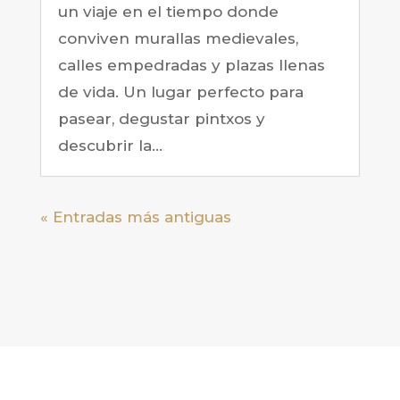
un viaje en el tiempo donde
conviven murallas medievales,
calles empedradas y plazas llenas
de vida. Un lugar perfecto para
pasear, degustar pintxos y
descubrir la...
« Entradas más antiguas