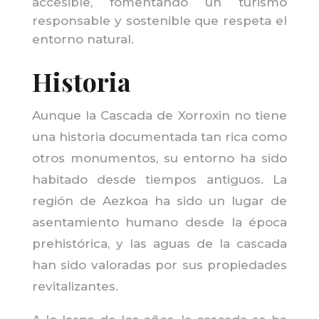
accesible, fomentando un turismo
responsable y sostenible que respeta el
entorno natural.
Historia
Aunque la Cascada de Xorroxin no tiene
una historia documentada tan rica como
otros monumentos, su entorno ha sido
habitado desde tiempos antiguos. La
región de Aezkoa ha sido un lugar de
asentamiento humano desde la época
prehistórica, y las aguas de la cascada
han sido valoradas por sus propiedades
revitalizantes.