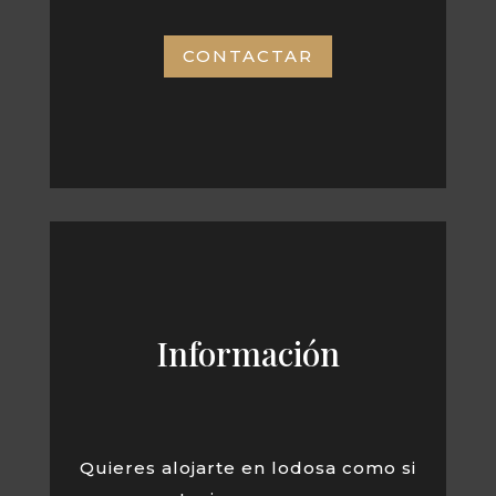
CONTACTAR
Información
Quieres alojarte en lodosa como si