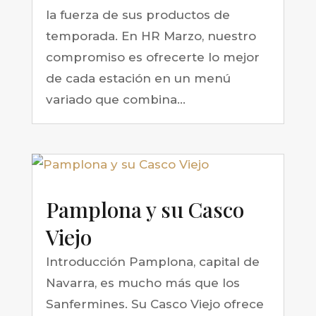
la fuerza de sus productos de
temporada. En HR Marzo, nuestro
compromiso es ofrecerte lo mejor
de cada estación en un menú
variado que combina...
Pamplona y su Casco
Viejo
Introducción Pamplona, capital de
Navarra, es mucho más que los
Sanfermines. Su Casco Viejo ofrece