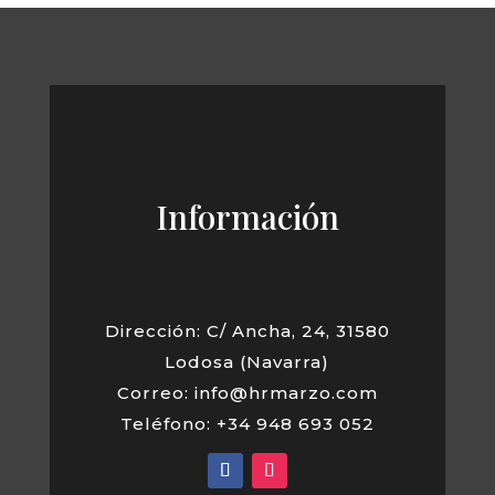
Información
Dirección: C/ Ancha, 24, 31580
Lodosa (Navarra)
Correo: info@hrmarzo.com
Teléfono: +34 948 693 052