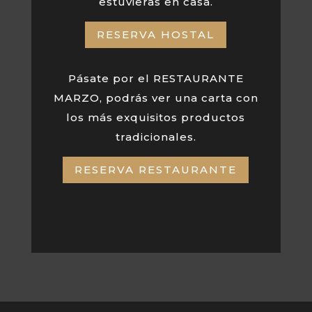
estuvieras en casa.
RESERVA HOSTAL
Pásate por el RESTAURANTE
MARZO, podrás ver una carta con
los más exquisitos productos
tradicionales.
RESERVA RESTAURANTE