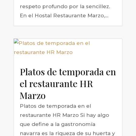
respeto profundo por la sencillez.
En el Hostal Restaurante Marzo,...
Platos de temporada en
el restaurante HR
Marzo
Platos de temporada en el
restaurante HR Marzo Si hay algo
que define a la gastronomía
navarra es la riqueza de su huerta y