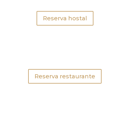
Reserva hostal
Reserva restaurante