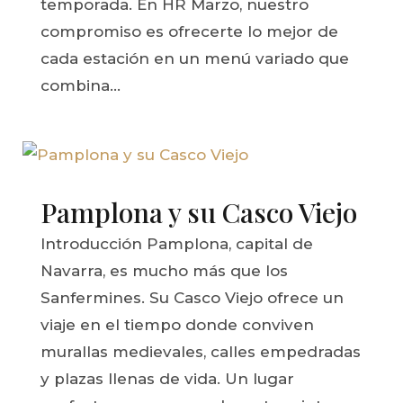
temporada. En HR Marzo, nuestro
compromiso es ofrecerte lo mejor de
cada estación en un menú variado que
combina...
Pamplona y su Casco Viejo
Introducción Pamplona, capital de
Navarra, es mucho más que los
Sanfermines. Su Casco Viejo ofrece un
viaje en el tiempo donde conviven
murallas medievales, calles empedradas
y plazas llenas de vida. Un lugar