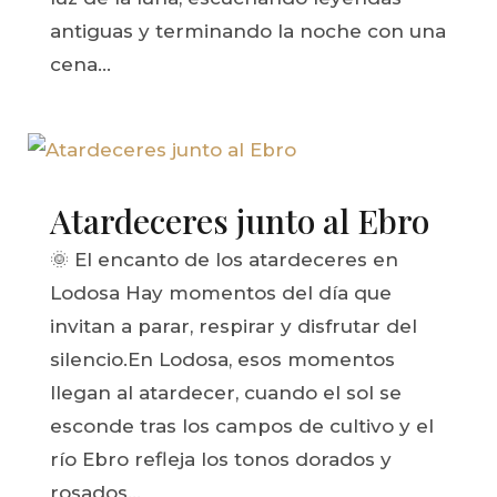
antiguas y terminando la noche con una
cena...
Atardeceres junto al Ebro
🌞 El encanto de los atardeceres en
Lodosa Hay momentos del día que
invitan a parar, respirar y disfrutar del
silencio.En Lodosa, esos momentos
llegan al atardecer, cuando el sol se
esconde tras los campos de cultivo y el
río Ebro refleja los tonos dorados y
rosados...