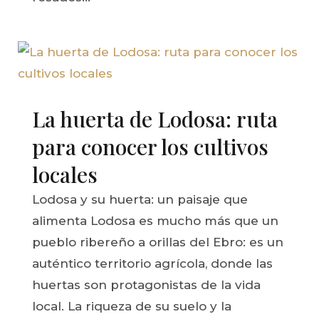
La huerta de Lodosa: ruta
para conocer los cultivos
locales
Lodosa y su huerta: un paisaje que
alimenta Lodosa es mucho más que un
pueblo ribereño a orillas del Ebro: es un
auténtico territorio agrícola, donde las
huertas son protagonistas de la vida
local. La riqueza de su suelo y la