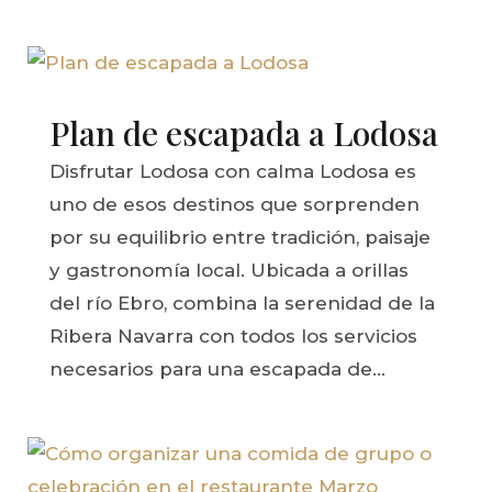
Plan de escapada a Lodosa
Disfrutar Lodosa con calma Lodosa es
uno de esos destinos que sorprenden
por su equilibrio entre tradición, paisaje
y gastronomía local. Ubicada a orillas
del río Ebro, combina la serenidad de la
Ribera Navarra con todos los servicios
necesarios para una escapada de...