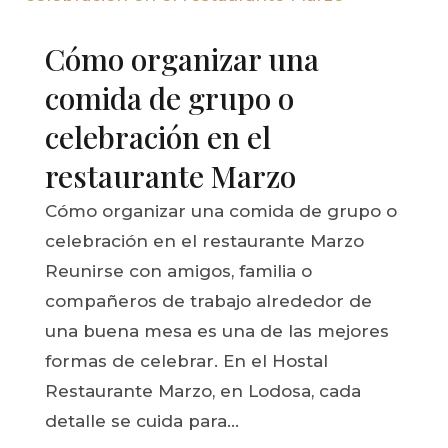
Cómo organizar una
comida de grupo o
celebración en el
restaurante Marzo
Cómo organizar una comida de grupo o
celebración en el restaurante Marzo
Reunirse con amigos, familia o
compañeros de trabajo alrededor de
una buena mesa es una de las mejores
formas de celebrar. En el Hostal
Restaurante Marzo, en Lodosa, cada
detalle se cuida para...