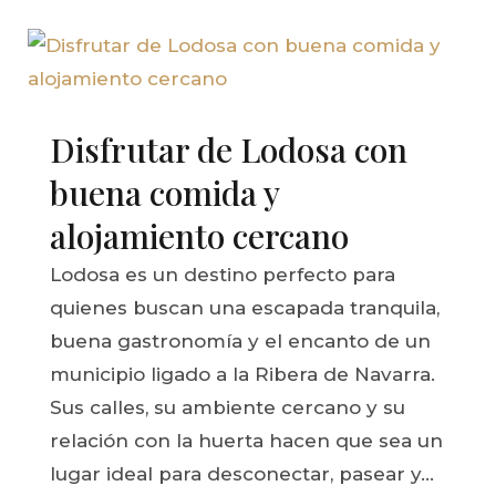
Disfrutar de Lodosa con
buena comida y
alojamiento cercano
Lodosa es un destino perfecto para
quienes buscan una escapada tranquila,
buena gastronomía y el encanto de un
municipio ligado a la Ribera de Navarra.
Sus calles, su ambiente cercano y su
relación con la huerta hacen que sea un
lugar ideal para desconectar, pasear y...