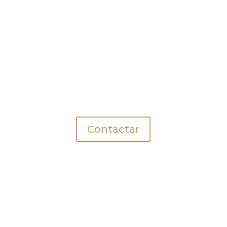
Contactar
Información