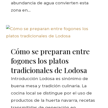
abundancia de agua convierten esta
zona en...
Cómo se preparan entre
fogones los platos
tradicionales de Lodosa
Introducción Lodosa es sinónimo de
buena mesa y tradición culinaria. La
cocina local se distingue por el uso de
productos de la huerta navarra, recetas
transmitidas de generación en