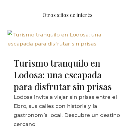
Otros sitios de interés
Turismo tranquilo en
Lodosa: una escapada
para disfrutar sin prisas
Lodosa invita a viajar sin prisas entre el
Ebro, sus calles con historia y la
gastronomía local. Descubre un destino
cercano