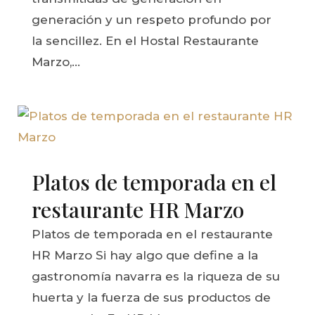
generación y un respeto profundo por
la sencillez. En el Hostal Restaurante
Marzo,...
Platos de temporada en el
restaurante HR Marzo
Platos de temporada en el restaurante
HR Marzo Si hay algo que define a la
gastronomía navarra es la riqueza de su
huerta y la fuerza de sus productos de