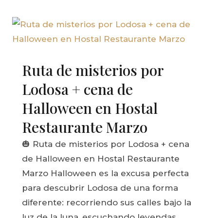
Ruta de misterios por
Lodosa + cena de
Halloween en Hostal
Restaurante Marzo
🎃 Ruta de misterios por Lodosa + cena
de Halloween en Hostal Restaurante
Marzo Halloween es la excusa perfecta
para descubrir Lodosa de una forma
diferente: recorriendo sus calles bajo la
luz de la luna, escuchando leyendas