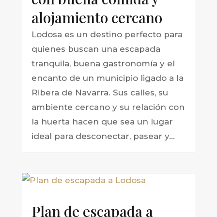
alojamiento cercano
Lodosa es un destino perfecto para
quienes buscan una escapada
tranquila, buena gastronomía y el
encanto de un municipio ligado a la
Ribera de Navarra. Sus calles, su
ambiente cercano y su relación con
la huerta hacen que sea un lugar
ideal para desconectar, pasear y...
Plan de escapada a