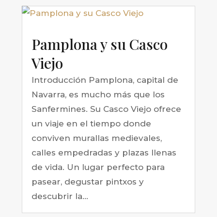
Pamplona y su Casco
Viejo
Introducción Pamplona, capital de
Navarra, es mucho más que los
Sanfermines. Su Casco Viejo ofrece
un viaje en el tiempo donde
conviven murallas medievales,
calles empedradas y plazas llenas
de vida. Un lugar perfecto para
pasear, degustar pintxos y
descubrir la...