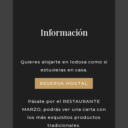
Información
Quieres alojarte en lodosa como si
estuvieras en casa.
RESERVA HOSTAL
Pásate por el RESTAURANTE
MARZO, podrás ver una carta con
los más exquisitos productos
tradicionales.