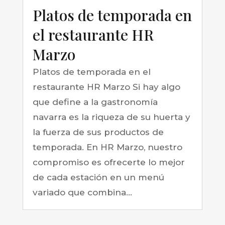
Platos de temporada en
el restaurante HR
Marzo
Platos de temporada en el
restaurante HR Marzo Si hay algo
que define a la gastronomía
navarra es la riqueza de su huerta y
la fuerza de sus productos de
temporada. En HR Marzo, nuestro
compromiso es ofrecerte lo mejor
de cada estación en un menú
variado que combina...