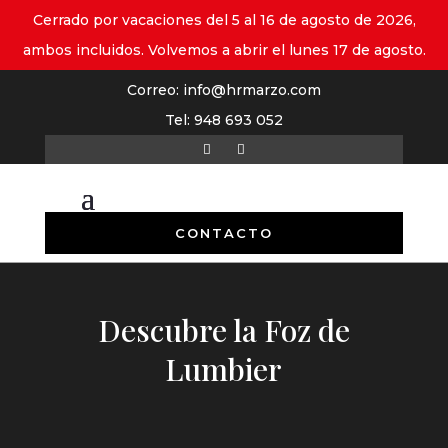
Cerrado por vacaciones del 5 al 16 de agosto de 2026,
ambos incluidos. Volvemos a abrir el lunes 17 de agosto.
Correo:
info@hrmarzo.com
Tel:
948 693 052
CONTACTO
Descubre la Foz de
Lumbier