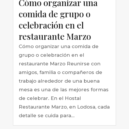
Cómo organizar una
comida de grupo o
celebración en el
restaurante Marzo
Cómo organizar una comida de
grupo o celebración en el
restaurante Marzo Reunirse con
amigos, familia o compañeros de
trabajo alrededor de una buena
mesa es una de las mejores formas
de celebrar. En el Hostal
Restaurante Marzo, en Lodosa, cada
detalle se cuida para...