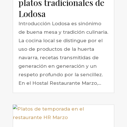
platos tradicionales de
Lodosa
Introducción Lodosa es sinónimo
de buena mesa y tradición culinaria.
La cocina local se distingue por el
uso de productos de la huerta
navarra, recetas transmitidas de
generación en generación y un
respeto profundo por la sencillez.
En el Hostal Restaurante Marzo,...