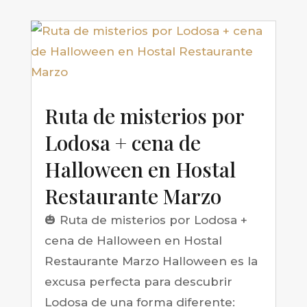
Ruta de misterios por
Lodosa + cena de
Halloween en Hostal
Restaurante Marzo
🎃 Ruta de misterios por Lodosa +
cena de Halloween en Hostal
Restaurante Marzo Halloween es la
excusa perfecta para descubrir
Lodosa de una forma diferente: