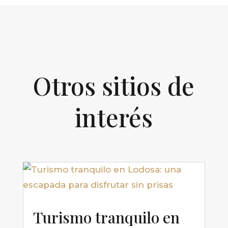
Otros sitios de
interés
Turismo tranquilo en