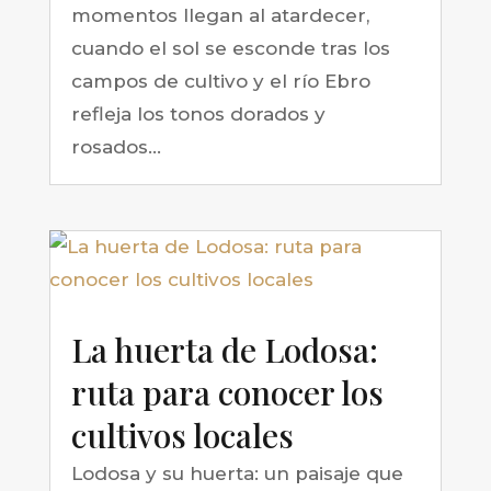
momentos llegan al atardecer,
cuando el sol se esconde tras los
campos de cultivo y el río Ebro
refleja los tonos dorados y
rosados...
La huerta de Lodosa:
ruta para conocer los
cultivos locales
Lodosa y su huerta: un paisaje que