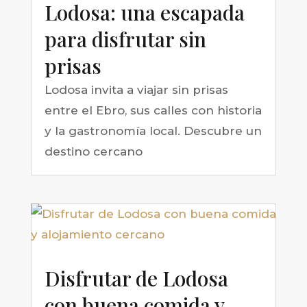
Lodosa: una escapada
para disfrutar sin
prisas
Lodosa invita a viajar sin prisas
entre el Ebro, sus calles con historia
y la gastronomía local. Descubre un
destino cercano
Disfrutar de Lodosa
con buena comida y