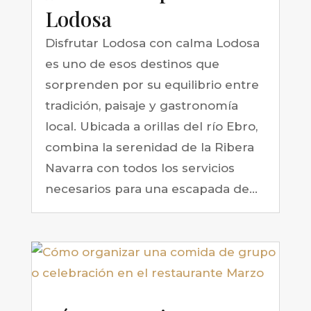
Lodosa
Disfrutar Lodosa con calma Lodosa
es uno de esos destinos que
sorprenden por su equilibrio entre
tradición, paisaje y gastronomía
local. Ubicada a orillas del río Ebro,
combina la serenidad de la Ribera
Navarra con todos los servicios
necesarios para una escapada de...