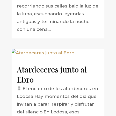
recorriendo sus calles bajo la luz de
la luna, escuchando leyendas
antiguas y terminando la noche
con una cena...
Atardeceres junto al
Ebro
🌞 El encanto de los atardeceres en
Lodosa Hay momentos del día que
invitan a parar, respirar y disfrutar
del silencio.En Lodosa, esos