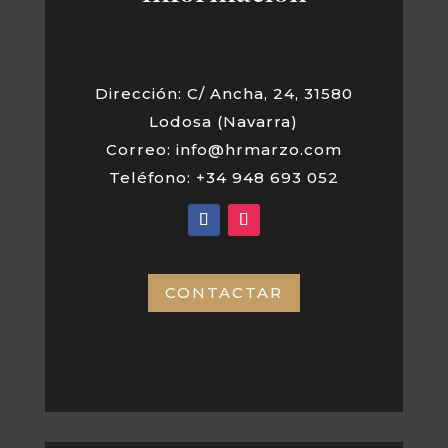
Dirección: C/ Ancha, 24, 31580
Lodosa (Navarra)
Correo: info@hrmarzo.com
Teléfono: +34 948 693 052
CONTACTAR