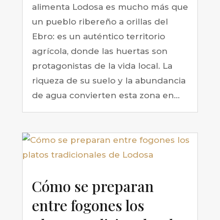
alimenta Lodosa es mucho más que
un pueblo ribereño a orillas del
Ebro: es un auténtico territorio
agrícola, donde las huertas son
protagonistas de la vida local. La
riqueza de su suelo y la abundancia
de agua convierten esta zona en...
Cómo se preparan
entre fogones los