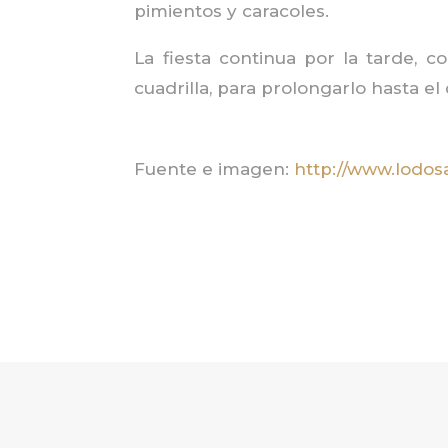
pimientos y caracoles.
La fiesta continua por la tarde, c
cuadrilla, para prolongarlo hasta el
Fuente e imagen:
http://www.lodosa