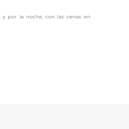
s, y por la noche, con las cenas en