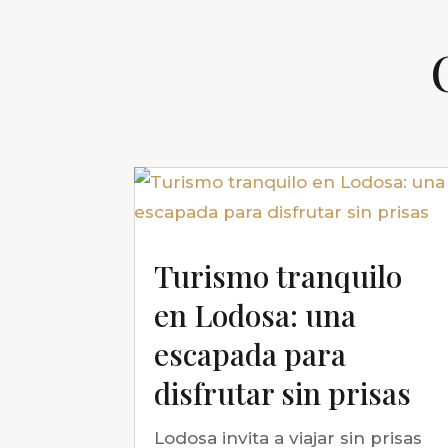
Turismo tranquilo
en Lodosa: una
escapada para
disfrutar sin prisas
Lodosa invita a viajar sin prisas