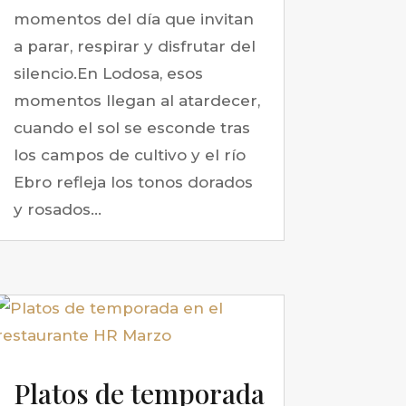
momentos del día que invitan
a parar, respirar y disfrutar del
silencio.En Lodosa, esos
momentos llegan al atardecer,
cuando el sol se esconde tras
los campos de cultivo y el río
Ebro refleja los tonos dorados
y rosados...
Platos de temporada