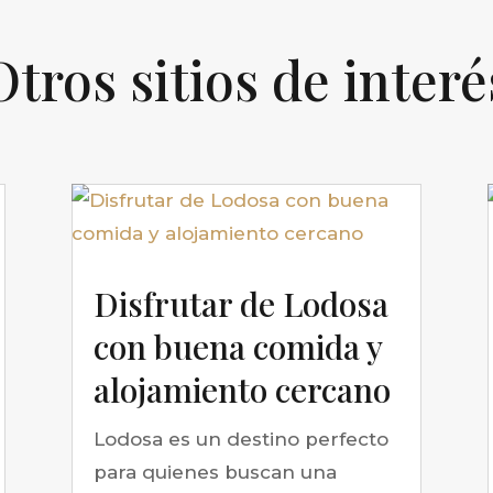
Otros sitios de interé
Disfrutar de Lodosa
con buena comida y
alojamiento cercano
Lodosa es un destino perfecto
para quienes buscan una