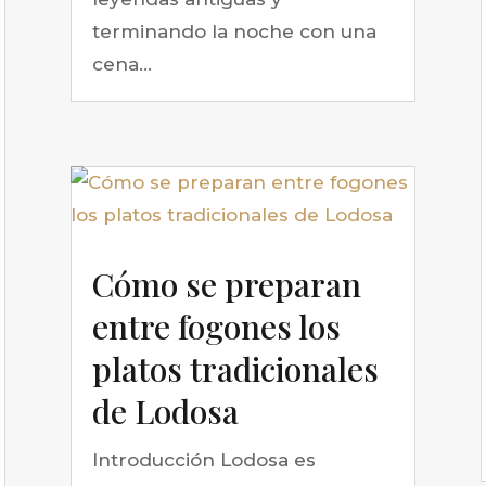
terminando la noche con una
cena...
Cómo se preparan
entre fogones los
platos tradicionales
de Lodosa
Introducción Lodosa es