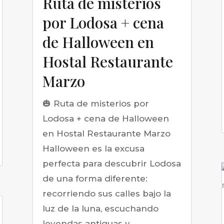
Ruta de misterios
por Lodosa + cena
de Halloween en
Hostal Restaurante
Marzo
🎃 Ruta de misterios por
Lodosa + cena de Halloween
en Hostal Restaurante Marzo
Halloween es la excusa
perfecta para descubrir Lodosa
de una forma diferente:
recorriendo sus calles bajo la
luz de la luna, escuchando
leyendas antiguas y