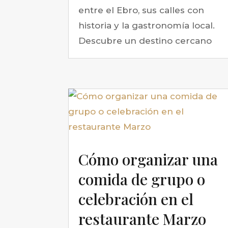
entre el Ebro, sus calles con
historia y la gastronomía local.
Descubre un destino cercano
Cómo organizar una
comida de grupo o
celebración en el
restaurante Marzo