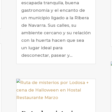
escapada tranquila, buena
gastronomía y el encanto de
un municipio ligado a la Ribera
de Navarra. Sus calles, su
ambiente cercano y su relación
con la huerta hacen que sea
un lugar ideal para
desconectar, pasear y...