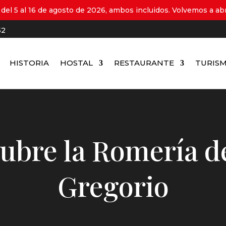
del 5 al 16 de agosto de 2026, ambos incluidos. Volvemos a abri
52
HISTORIA
HOSTAL
RESTAURANTE
TURIS
ubre la Romería d
Gregorio