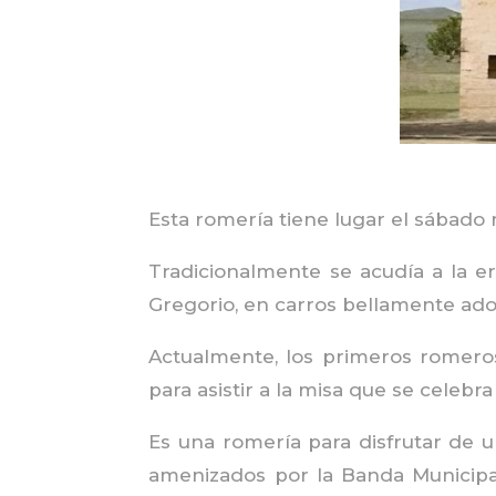
Esta romería tiene lugar el sábado
Tradicionalmente se acudía a la 
Gregorio, en carros bellamente ado
Actualmente, los primeros romero
para asistir a la misa que se celebra
Es una romería para disfrutar de u
amenizados por la Banda Municipal 