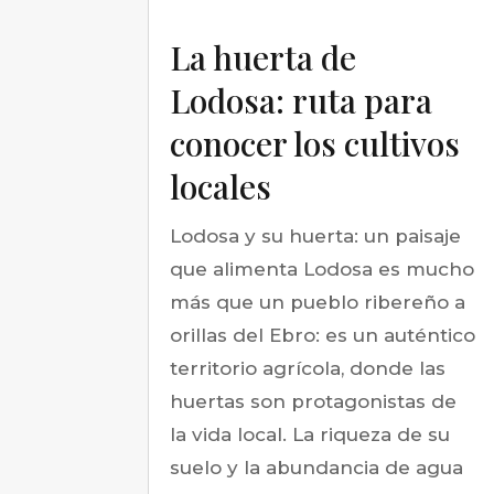
La huerta de
Lodosa: ruta para
conocer los cultivos
locales
Lodosa y su huerta: un paisaje
que alimenta Lodosa es mucho
más que un pueblo ribereño a
orillas del Ebro: es un auténtico
territorio agrícola, donde las
huertas son protagonistas de
la vida local. La riqueza de su
suelo y la abundancia de agua