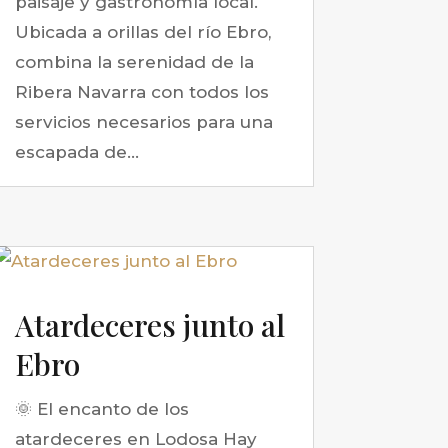
paisaje y gastronomía local.
Ubicada a orillas del río Ebro,
combina la serenidad de la
Ribera Navarra con todos los
servicios necesarios para una
escapada de...
Atardeceres junto al
Ebro
🌞 El encanto de los
atardeceres en Lodosa Hay