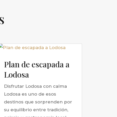
s
Plan de escapada a
Lodosa
Disfrutar Lodosa con calma
Lodosa es uno de esos
destinos que sorprenden por
su equilibrio entre tradición,