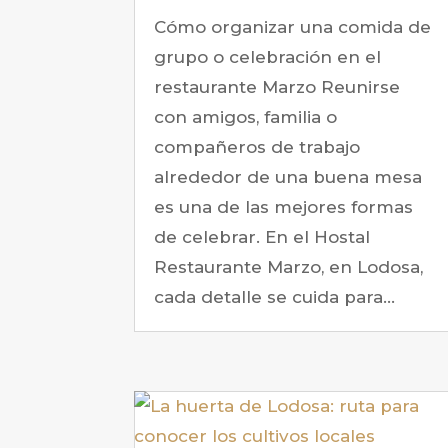
Cómo organizar una comida de
grupo o celebración en el
restaurante Marzo Reunirse
con amigos, familia o
compañeros de trabajo
alrededor de una buena mesa
es una de las mejores formas
de celebrar. En el Hostal
Restaurante Marzo, en Lodosa,
cada detalle se cuida para...