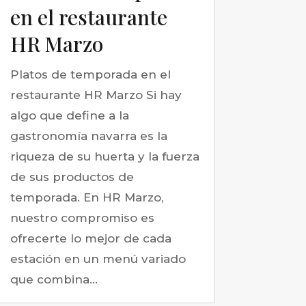
en el restaurante
HR Marzo
Platos de temporada en el
restaurante HR Marzo Si hay
algo que define a la
gastronomía navarra es la
riqueza de su huerta y la fuerza
de sus productos de
temporada. En HR Marzo,
nuestro compromiso es
ofrecerte lo mejor de cada
estación en un menú variado
que combina...