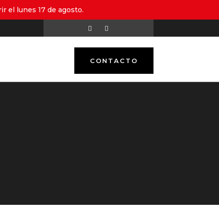
r el lunes 17 de agosto.
CONTACTO