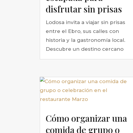
disfrutar sin prisas
Lodosa invita a viajar sin prisas
entre el Ebro, sus calles con
historia y la gastronomía local.
Descubre un destino cercano
Cómo organizar una
comida de grupo o