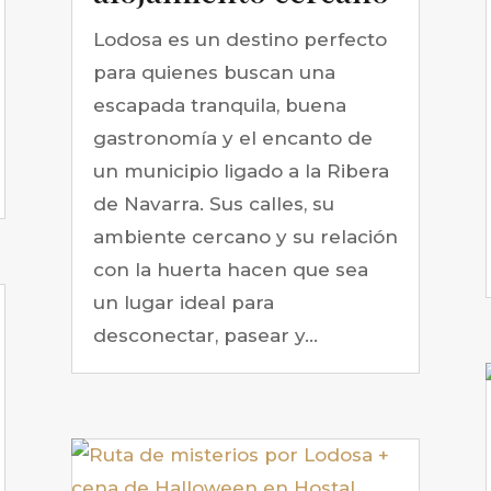
Lodosa es un destino perfecto
para quienes buscan una
escapada tranquila, buena
gastronomía y el encanto de
un municipio ligado a la Ribera
de Navarra. Sus calles, su
ambiente cercano y su relación
con la huerta hacen que sea
un lugar ideal para
desconectar, pasear y...