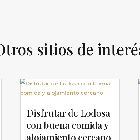
Otros sitios de interé
Disfrutar de Lodosa
con buena comida y
alojamiento cercano