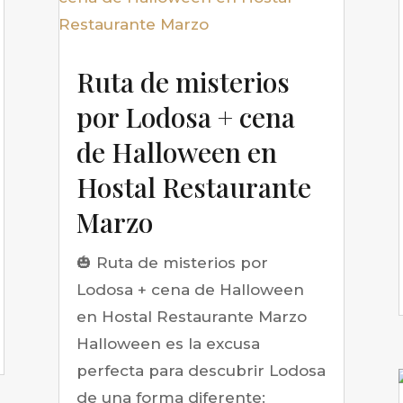
Ruta de misterios
por Lodosa + cena
de Halloween en
Hostal Restaurante
Marzo
🎃 Ruta de misterios por
Lodosa + cena de Halloween
en Hostal Restaurante Marzo
Halloween es la excusa
perfecta para descubrir Lodosa
de una forma diferente: