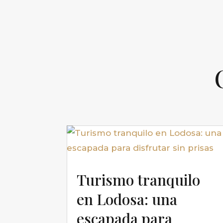
Turismo tranquilo
en Lodosa: una
escapada para