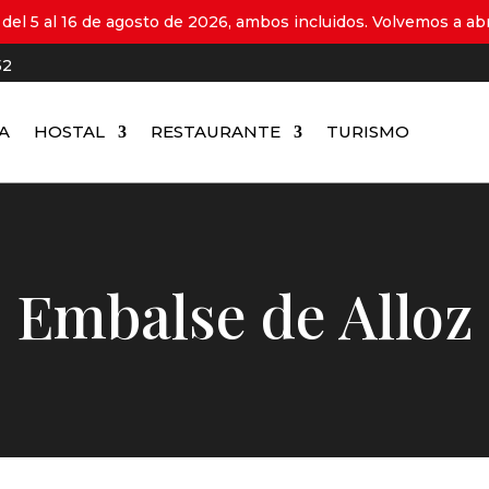
del 5 al 16 de agosto de 2026, ambos incluidos. Volvemos a abri
52
A
HOSTAL
RESTAURANTE
TURISMO
Embalse de Alloz