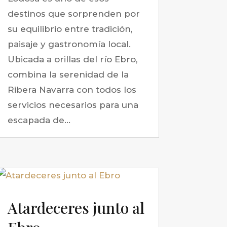
destinos que sorprenden por
su equilibrio entre tradición,
paisaje y gastronomía local.
Ubicada a orillas del río Ebro,
combina la serenidad de la
Ribera Navarra con todos los
servicios necesarios para una
escapada de...
Atardeceres junto al