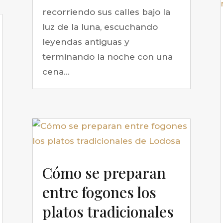
recorriendo sus calles bajo la
luz de la luna, escuchando
leyendas antiguas y
terminando la noche con una
cena...
Cómo se preparan
entre fogones los
platos tradicionales