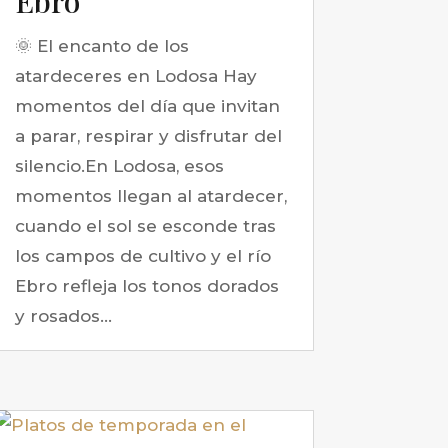
Ebro
🌞 El encanto de los
atardeceres en Lodosa Hay
momentos del día que invitan
a parar, respirar y disfrutar del
silencio.En Lodosa, esos
momentos llegan al atardecer,
cuando el sol se esconde tras
los campos de cultivo y el río
Ebro refleja los tonos dorados
y rosados...