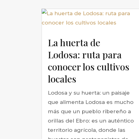
La huerta de
Lodosa: ruta para
conocer los cultivos
locales
Lodosa y su huerta: un paisaje
que alimenta Lodosa es mucho
más que un pueblo ribereño a
orillas del Ebro: es un auténtico
territorio agrícola, donde las