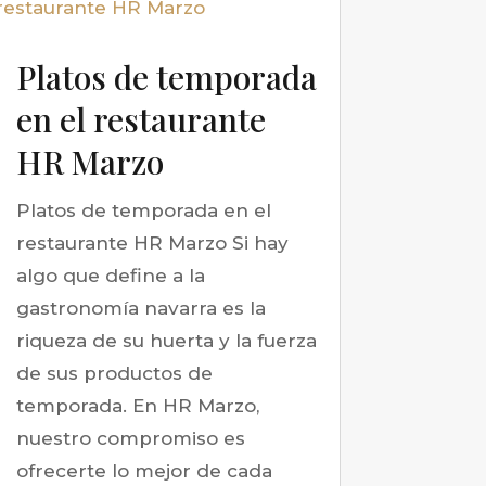
Platos de temporada
en el restaurante
HR Marzo
Platos de temporada en el
restaurante HR Marzo Si hay
algo que define a la
gastronomía navarra es la
riqueza de su huerta y la fuerza
de sus productos de
temporada. En HR Marzo,
nuestro compromiso es
ofrecerte lo mejor de cada