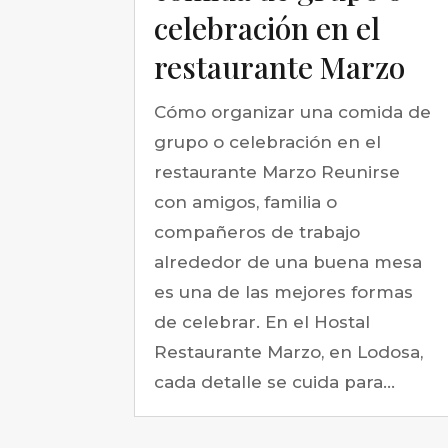
celebración en el
restaurante Marzo
Cómo organizar una comida de
grupo o celebración en el
restaurante Marzo Reunirse
con amigos, familia o
compañeros de trabajo
alrededor de una buena mesa
es una de las mejores formas
de celebrar. En el Hostal
Restaurante Marzo, en Lodosa,
cada detalle se cuida para...