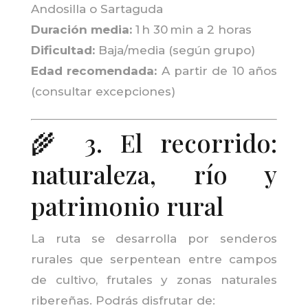
Andosilla o Sartaguda
Duración media:
1 h 30 min a 2 horas
Dificultad:
Baja/media (según grupo)
Edad recomendada:
A partir de 10 años
(consultar excepciones)
🌾 3. El recorrido:
naturaleza, río y
patrimonio rural
La ruta se desarrolla por senderos
rurales que serpentean entre campos
de cultivo, frutales y zonas naturales
ribereñas. Podrás disfrutar de: