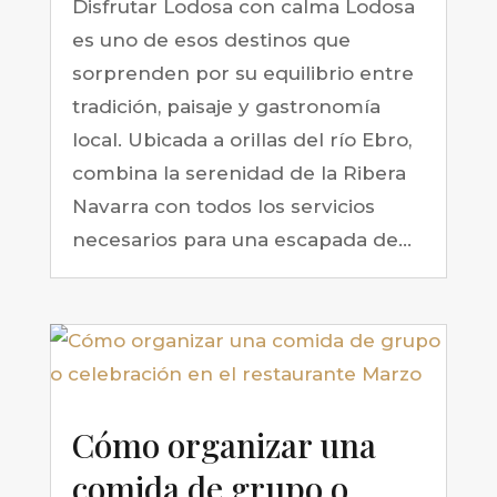
Disfrutar Lodosa con calma Lodosa
es uno de esos destinos que
sorprenden por su equilibrio entre
tradición, paisaje y gastronomía
local. Ubicada a orillas del río Ebro,
combina la serenidad de la Ribera
Navarra con todos los servicios
necesarios para una escapada de...
Cómo organizar una
comida de grupo o