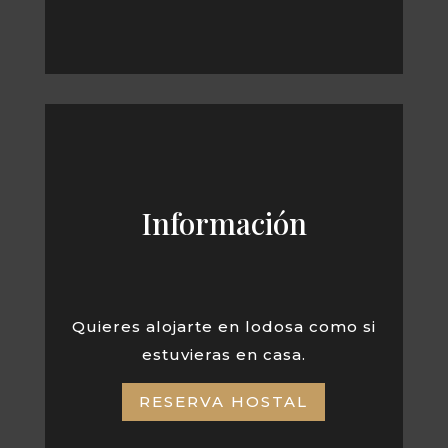
Información
Quieres alojarte en lodosa como si
estuvieras en casa.
RESERVA HOSTAL