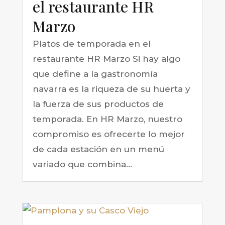
el restaurante HR
Marzo
Platos de temporada en el
restaurante HR Marzo Si hay algo
que define a la gastronomía
navarra es la riqueza de su huerta y
la fuerza de sus productos de
temporada. En HR Marzo, nuestro
compromiso es ofrecerte lo mejor
de cada estación en un menú
variado que combina...