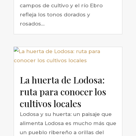
campos de cultivo y el río Ebro
refleja los tonos dorados y
rosados...
La huerta de Lodosa:
ruta para conocer los
cultivos locales
Lodosa y su huerta: un paisaje que
alimenta Lodosa es mucho más que
un pueblo ribereño a orillas del