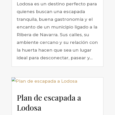
Lodosa es un destino perfecto para
quienes buscan una escapada
tranquila, buena gastronomía y el
encanto de un municipio ligado a la
Ribera de Navarra. Sus calles, su
ambiente cercano y su relación con
la huerta hacen que sea un lugar
ideal para desconectar, pasear y...
Plan de escapada a
Lodosa