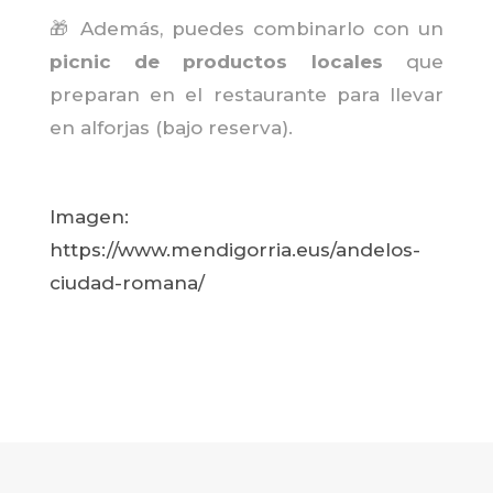
🎁 Además, puedes combinarlo con un
picnic de productos locales
que
preparan en el restaurante para llevar
en alforjas (bajo reserva).
Imagen:
https://www.mendigorria.eus/andelos-
ciudad-romana/