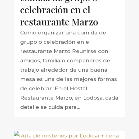
celebración en el
restaurante Marzo
Cómo organizar una comida de
grupo o celebración en el
restaurante Marzo Reunirse con
amigos, familia o compañeros de
trabajo alrededor de una buena
mesa es una de las mejores formas
de celebrar. En el Hostal
Restaurante Marzo, en Lodosa, cada
detalle se cuida para...