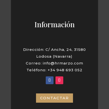
Información
Dirección: C/ Ancha, 24, 31580
Lodosa (Navarra)
Correo: info@hrmarzo.com
Teléfono: +34 948 693 052
CONTACTAR