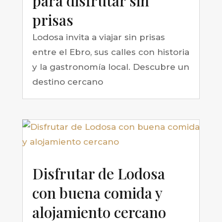
para disfrutar sin
prisas
Lodosa invita a viajar sin prisas
entre el Ebro, sus calles con historia
y la gastronomía local. Descubre un
destino cercano
Disfrutar de Lodosa
con buena comida y
alojamiento cercano