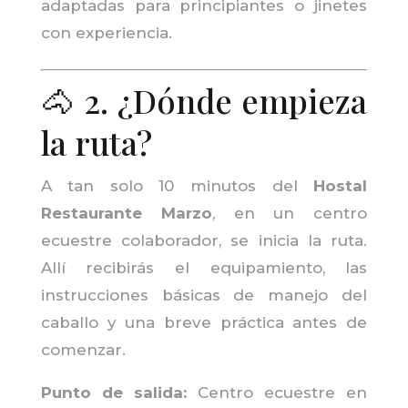
adaptadas para principiantes o jinetes
con experiencia.
🐴 2. ¿Dónde empieza
la ruta?
A tan solo 10 minutos del
Hostal
Restaurante Marzo
, en un centro
ecuestre colaborador, se inicia la ruta.
Allí recibirás el equipamiento, las
instrucciones básicas de manejo del
caballo y una breve práctica antes de
comenzar.
Punto de salida:
Centro ecuestre en