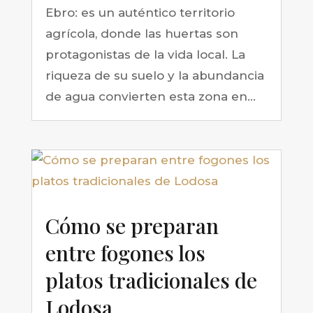
Ebro: es un auténtico territorio
agrícola, donde las huertas son
protagonistas de la vida local. La
riqueza de su suelo y la abundancia
de agua convierten esta zona en...
Cómo se preparan
entre fogones los
platos tradicionales de
Lodosa