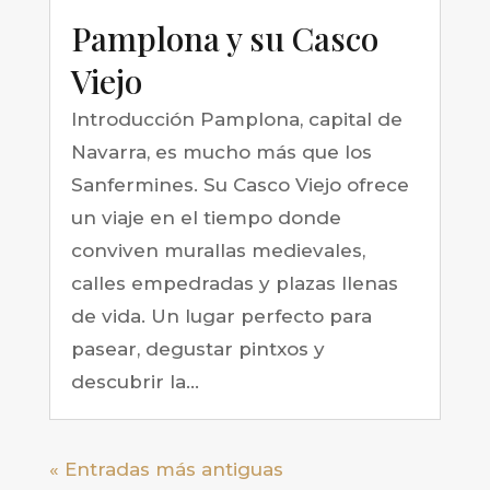
Pamplona y su Casco
Viejo
Introducción Pamplona, capital de
Navarra, es mucho más que los
Sanfermines. Su Casco Viejo ofrece
un viaje en el tiempo donde
conviven murallas medievales,
calles empedradas y plazas llenas
de vida. Un lugar perfecto para
pasear, degustar pintxos y
descubrir la...
« Entradas más antiguas