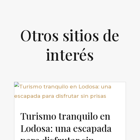
Otros sitios de
interés
Turismo tranquilo en
Lodosa: una escapada