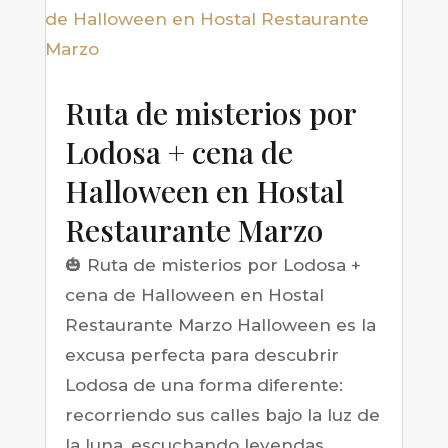
Ruta de misterios por
Lodosa + cena de
Halloween en Hostal
Restaurante Marzo
🎃 Ruta de misterios por Lodosa +
cena de Halloween en Hostal
Restaurante Marzo Halloween es la
excusa perfecta para descubrir
Lodosa de una forma diferente:
recorriendo sus calles bajo la luz de
la luna, escuchando leyendas