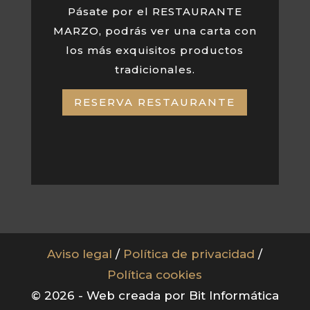
Pásate por el RESTAURANTE
MARZO, podrás ver una carta con
los más exquisitos productos
tradicionales.
RESERVA RESTAURANTE
Aviso legal
/
Política de privacidad
/
Política cookies
© 2026 - Web creada por Bit Informática