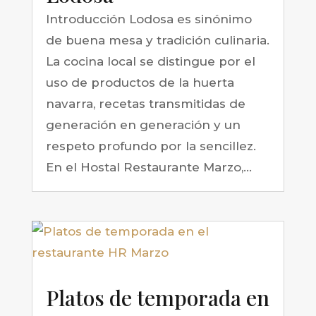
Introducción Lodosa es sinónimo
de buena mesa y tradición culinaria.
La cocina local se distingue por el
uso de productos de la huerta
navarra, recetas transmitidas de
generación en generación y un
respeto profundo por la sencillez.
En el Hostal Restaurante Marzo,...
Platos de temporada en