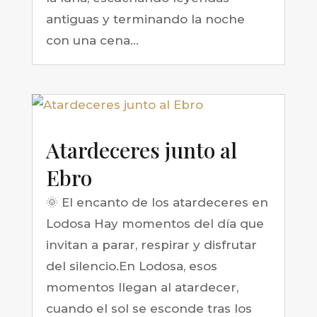
antiguas y terminando la noche
con una cena...
Atardeceres junto al
Ebro
🌞 El encanto de los atardeceres en
Lodosa Hay momentos del día que
invitan a parar, respirar y disfrutar
del silencio.En Lodosa, esos
momentos llegan al atardecer,
cuando el sol se esconde tras los