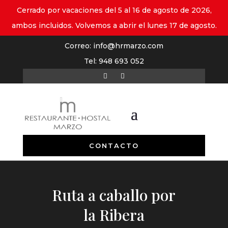
Cerrado por vacaciones del 5 al 16 de agosto de 2026,
ambos incluidos. Volvemos a abrir el lunes 17 de agosto.
Correo:
info@hrmarzo.com
Tel:
948 693 052
CONTACTO
Ruta a caballo por
la Ribera