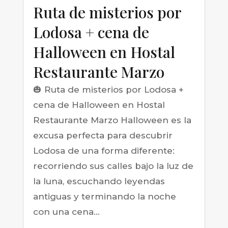
Ruta de misterios por
Lodosa + cena de
Halloween en Hostal
Restaurante Marzo
🎃 Ruta de misterios por Lodosa +
cena de Halloween en Hostal
Restaurante Marzo Halloween es la
excusa perfecta para descubrir
Lodosa de una forma diferente:
recorriendo sus calles bajo la luz de
la luna, escuchando leyendas
antiguas y terminando la noche
con una cena...