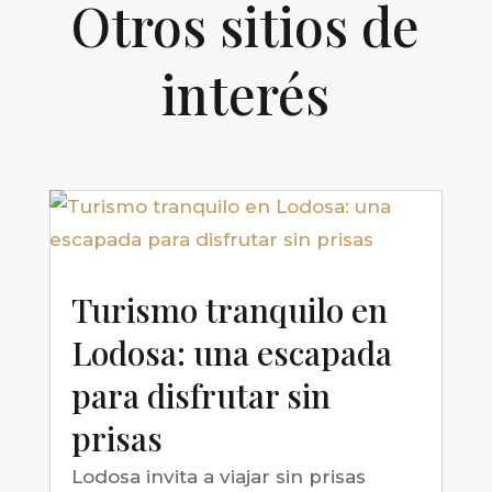
Otros sitios de
interés
Turismo tranquilo en
Lodosa: una escapada
para disfrutar sin
prisas
Lodosa invita a viajar sin prisas