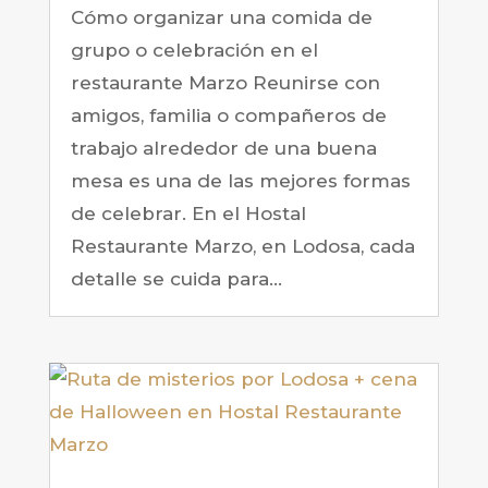
Cómo organizar una comida de
grupo o celebración en el
restaurante Marzo Reunirse con
amigos, familia o compañeros de
trabajo alrededor de una buena
mesa es una de las mejores formas
de celebrar. En el Hostal
Restaurante Marzo, en Lodosa, cada
detalle se cuida para...