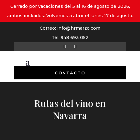
Cerrado por vacaciones del 5 al 16 de agosto de 2026,
ambos incluidos. Volvemos a abrir el lunes 17 de agosto.
Correo:
info@hrmarzo.com
Tel:
948 693 052
CONTACTO
Rutas del vino en
Navarra