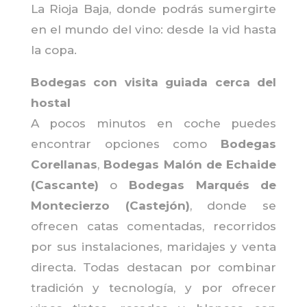
La Rioja Baja, donde podrás sumergirte
en el mundo del vino: desde la vid hasta
la copa.
Bodegas con visita guiada cerca del
hostal
A pocos minutos en coche puedes
encontrar opciones como
Bodegas
Corellanas
,
Bodegas Malón de Echaide
(Cascante)
o
Bodegas Marqués de
Montecierzo (Castejón)
, donde se
ofrecen catas comentadas, recorridos
por sus instalaciones, maridajes y venta
directa. Todas destacan por combinar
tradición y tecnología, y por ofrecer