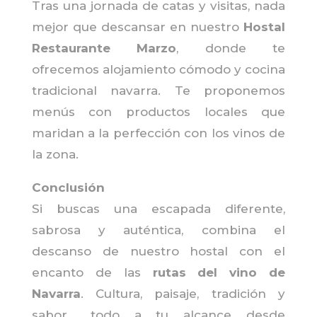
Tras una jornada de catas y visitas, nada
mejor que descansar en nuestro
Hostal
Restaurante Marzo
, donde te
ofrecemos alojamiento cómodo y cocina
tradicional navarra. Te proponemos
menús con productos locales que
maridan a la perfección con los vinos de
la zona.
Conclusión
Si buscas una escapada diferente,
sabrosa y auténtica, combina el
descanso de nuestro hostal con el
encanto de las
rutas del vino de
Navarra
. Cultura, paisaje, tradición y
sabor… todo a tu alcance desde