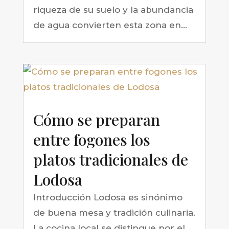
riqueza de su suelo y la abundancia
de agua convierten esta zona en...
Cómo se preparan
entre fogones los
platos tradicionales de
Lodosa
Introducción Lodosa es sinónimo
de buena mesa y tradición culinaria.
La cocina local se distingue por el