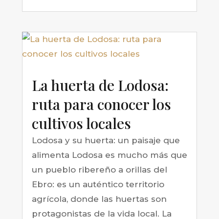
La huerta de Lodosa:
ruta para conocer los
cultivos locales
Lodosa y su huerta: un paisaje que
alimenta Lodosa es mucho más que
un pueblo ribereño a orillas del
Ebro: es un auténtico territorio
agrícola, donde las huertas son
protagonistas de la vida local. La