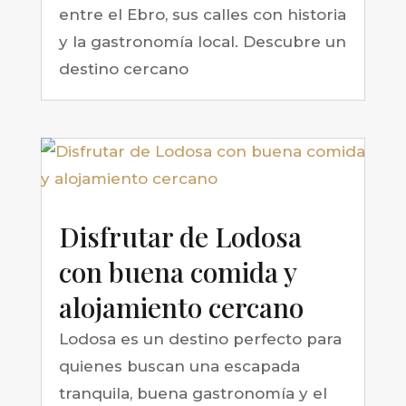
entre el Ebro, sus calles con historia
y la gastronomía local. Descubre un
destino cercano
Disfrutar de Lodosa
con buena comida y
alojamiento cercano
Lodosa es un destino perfecto para
quienes buscan una escapada
tranquila, buena gastronomía y el