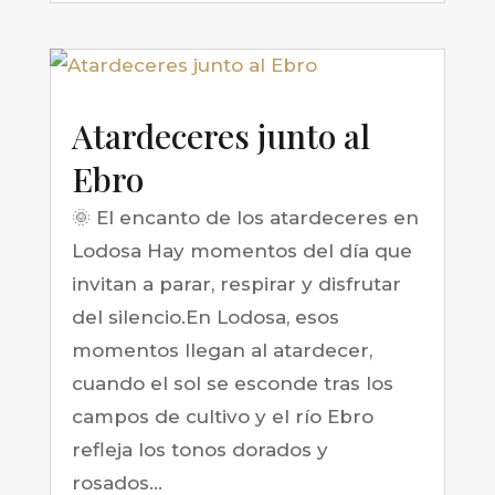
Atardeceres junto al
Ebro
🌞 El encanto de los atardeceres en
Lodosa Hay momentos del día que
invitan a parar, respirar y disfrutar
del silencio.En Lodosa, esos
momentos llegan al atardecer,
cuando el sol se esconde tras los
campos de cultivo y el río Ebro
refleja los tonos dorados y
rosados...