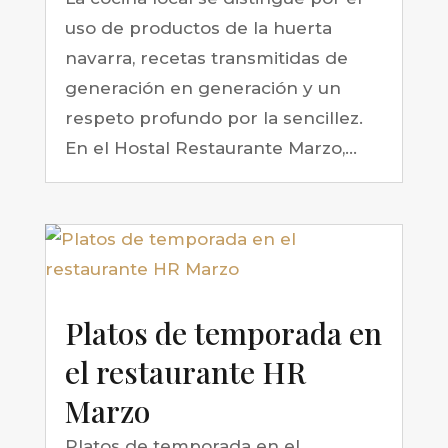
uso de productos de la huerta
navarra, recetas transmitidas de
generación en generación y un
respeto profundo por la sencillez.
En el Hostal Restaurante Marzo,...
Platos de temporada en
el restaurante HR
Marzo
Platos de temporada en el