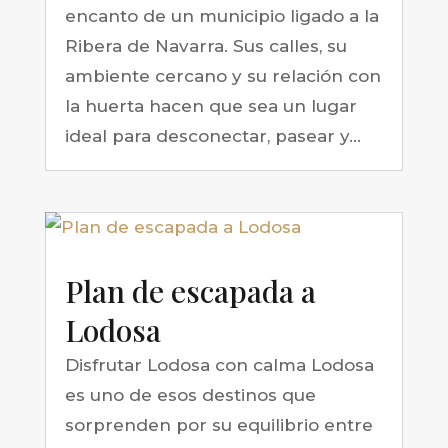
encanto de un municipio ligado a la
Ribera de Navarra. Sus calles, su
ambiente cercano y su relación con
la huerta hacen que sea un lugar
ideal para desconectar, pasear y...
Plan de escapada a
Lodosa
Disfrutar Lodosa con calma Lodosa
es uno de esos destinos que
sorprenden por su equilibrio entre