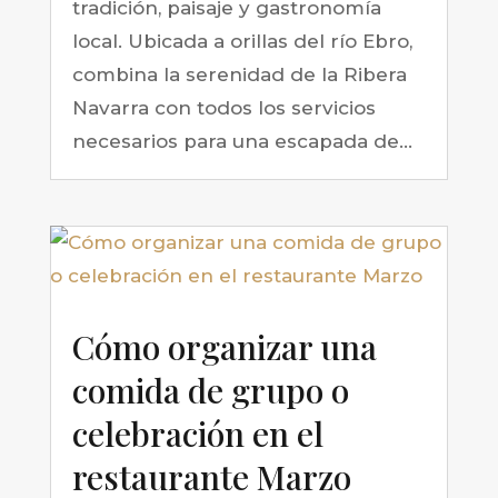
tradición, paisaje y gastronomía
local. Ubicada a orillas del río Ebro,
combina la serenidad de la Ribera
Navarra con todos los servicios
necesarios para una escapada de...
Cómo organizar una
comida de grupo o
celebración en el
restaurante Marzo