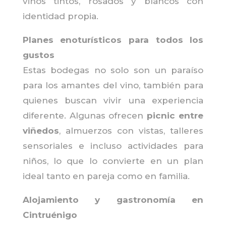
vinos tintos, rosados y blancos con
identidad propia.
Planes enoturísticos para todos los
gustos
Estas bodegas no solo son un paraíso
para los amantes del vino, también para
quienes buscan vivir una experiencia
diferente. Algunas ofrecen
picnic entre
viñedos
, almuerzos con vistas, talleres
sensoriales e incluso actividades para
niños, lo que lo convierte en un plan
ideal tanto en pareja como en familia.
Alojamiento y gastronomía en
Cintruénigo