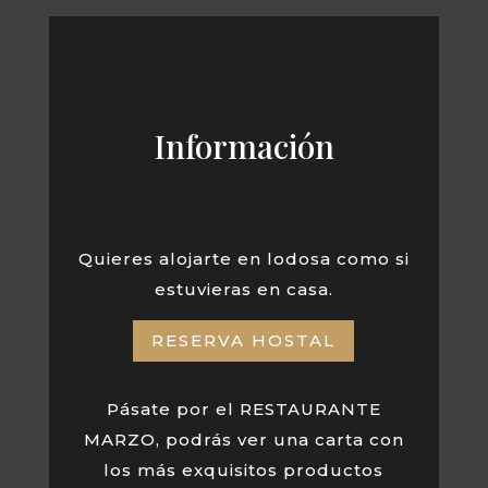
Información
Quieres alojarte en lodosa como si
estuvieras en casa.
RESERVA HOSTAL
Pásate por el RESTAURANTE
MARZO, podrás ver una carta con
los más exquisitos productos