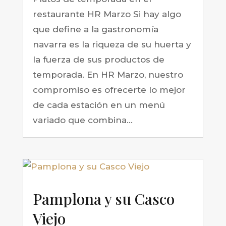
restaurante HR Marzo Si hay algo
que define a la gastronomía
navarra es la riqueza de su huerta y
la fuerza de sus productos de
temporada. En HR Marzo, nuestro
compromiso es ofrecerte lo mejor
de cada estación en un menú
variado que combina...
Pamplona y su Casco
Viejo