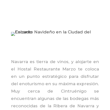
Navarra es tierra de vinos, y alojarte en
el Hostal Restaurante Marzo te coloca
en un punto estratégico para disfrutar
del enoturismo en su máxima expresión.
Muy cerca de Cintruénigo se
encuentran algunas de las bodegas más
reconocidas de la Ribera de Navarra y